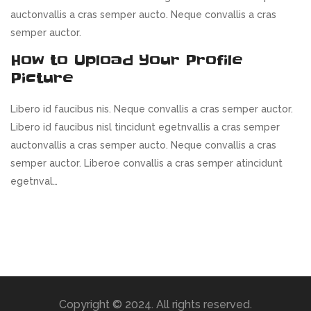
auctonvallis a cras semper aucto. Neque convallis a cras
semper auctor.
How to Upload Your Profile
Picture
Libero id faucibus nis. Neque convallis a cras semper auctor.
Libero id faucibus nisl tincidunt egetnvallis a cras semper
auctonvallis a cras semper aucto. Neque convallis a cras
semper auctor. Liberoe convallis a cras semper atincidunt
egetnval…
Copyright © 2024. All rights reserved.